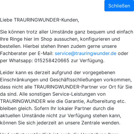
Schließen
Liebe TRAURINGWUNDER-Kunden,
Sie können trotz aller Umstände ganz bequem und einfach
Ihre Ringe hier im Shop aussuchen, konfigurieren und
bestellen. Hierbei stehen Ihnen zudem gerne unsere
Fachberater per E-Mail:
service@trauringwunder.de
oder
per Whatsapp: 015258420665 zur Verfügung.
Leider kann es derzeit aufgrund der vorgegebenen
Einschränkungen und Geschäftsschließungen vorkommen,
dass nicht alle TRAURINGWUNDER-Partner vor Ort für Sie
da sind. Alle sonstigen Service-Leistungen von
TRAURINGWUNDER wie die Garantie, Aufbereitung etc.
bleiben gleich. Sofern Ihr lokaler Partner durch die
aktuellen Umstände nicht zur Verfügung stehen kann,
können Sie sich jederzeit an unsere Zentrale wenden.