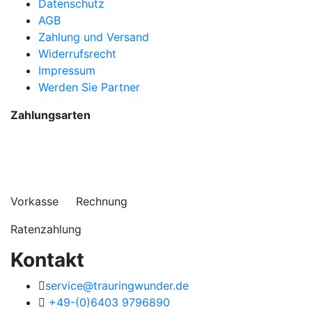
Datenschutz
AGB
Zahlung und Versand
Widerrufsrecht
Impressum
Werden Sie Partner
Zahlungsarten
Vorkasse Rechnung
Ratenzahlung
Kontakt
service@trauringwunder.de
+49-(0)6403 9796890