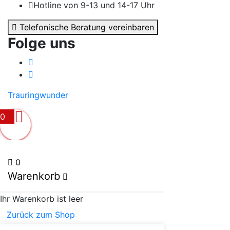
Hotline von 9-13 und 14-17 Uhr
Telefonische Beratung vereinbaren
Folge uns
Trauringwunder
0
0
Warenkorb
Ihr Warenkorb ist leer
Zurück zum Shop