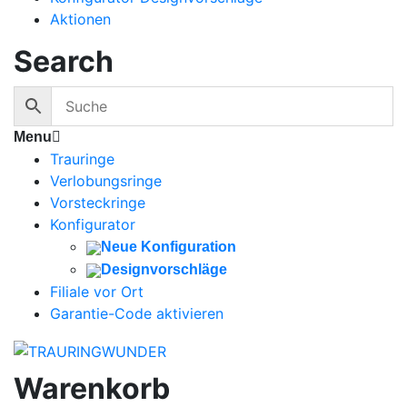
Aktionen
Search
Menu
Trauringe
Verlobungsringe
Vorsteckringe
Konfigurator
Neue Konfiguration
Designvorschläge
Filiale vor Ort
Garantie-Code aktivieren
Warenkorb