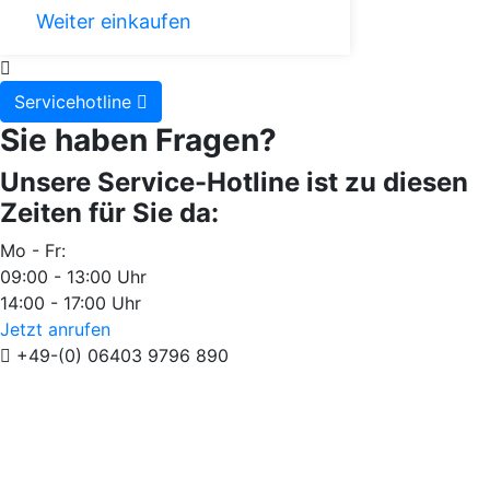
Weiter einkaufen
Servicehotline
Sie haben Fragen?
Unsere Service-Hotline ist zu diesen
Zeiten für Sie da:
Mo - Fr:
09:00 - 13:00 Uhr
14:00 - 17:00 Uhr
Jetzt anrufen
+49-(0) 06403 9796 890