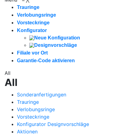
Trauringe
Verlobungsringe
Vorsteckringe
Konfigurator
Neue Konfiguration
Designvorschläge
Filiale vor Ort
Garantie-Code aktivieren
All
All
Sonderanfertigungen
Trauringe
Verlobungsringe
Vorsteckringe
Konfigurator Designvorschläge
Aktionen