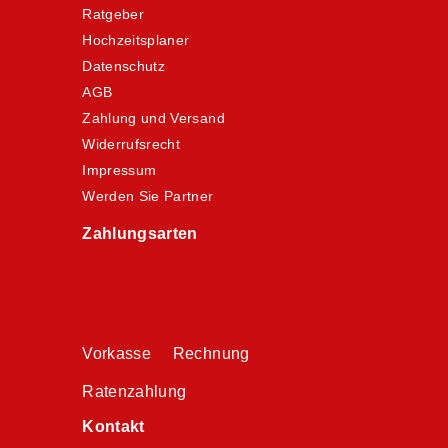
Ratgeber
Hochzeitsplaner
Datenschutz
AGB
Zahlung und Versand
Widerrufsrecht
Impressum
Werden Sie Partner
Zahlungsarten
Vorkasse Rechnung
Ratenzahlung
Kontakt