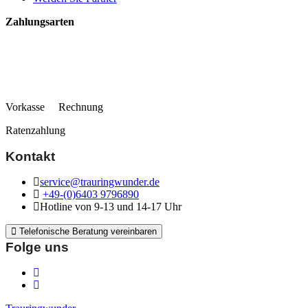
Zahlungsarten
Vorkasse Rechnung
Ratenzahlung
Kontakt
service@trauringwunder.de
+49-(0)6403 9796890
Hotline von 9-13 und 14-17 Uhr
Telefonische Beratung vereinbaren
Folge uns