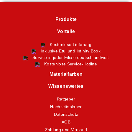
Produkte
Vorteile
Kostenlose Lieferung
Inklusive Etui und Infinity Book
Service in jeder Filiale deutschlandweit
Kostenlose Service-Hotline
Materialfarben
Wissenswertes
Ratgeber
Hochzeitsplaner
Datenschutz
AGB
Zahlung und Versand