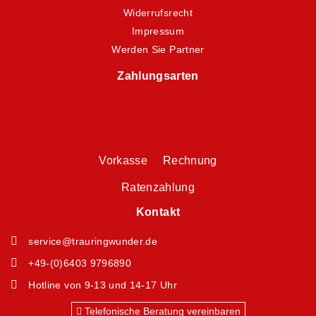
Widerrufsrecht
Impressum
Werden Sie Partner
Zahlungsarten
Vorkasse Rechnung
Ratenzahlung
Kontakt
service@trauringwunder.de
+49-(0)6403 9796890
Hotline von 9-13 und 14-17 Uhr
Telefonische Beratung vereinbaren