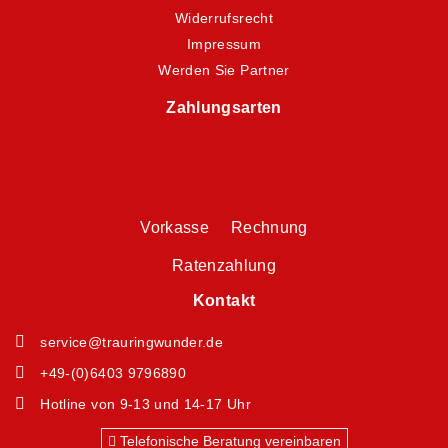
Widerrufsrecht
Impressum
Werden Sie Partner
Zahlungsarten
Vorkasse Rechnung
Ratenzahlung
Kontakt
service@trauringwunder.de
+49-(0)6403 9796890
Hotline von 9-13 und 14-17 Uhr
Telefonische Beratung vereinbaren