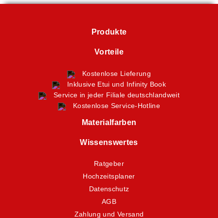
Produkte
Vorteile
Kostenlose Lieferung
Inklusive Etui und Infinity Book
Service in jeder Filiale deutschlandweit
Kostenlose Service-Hotline
Materialfarben
Wissenswertes
Ratgeber
Hochzeitsplaner
Datenschutz
AGB
Zahlung und Versand