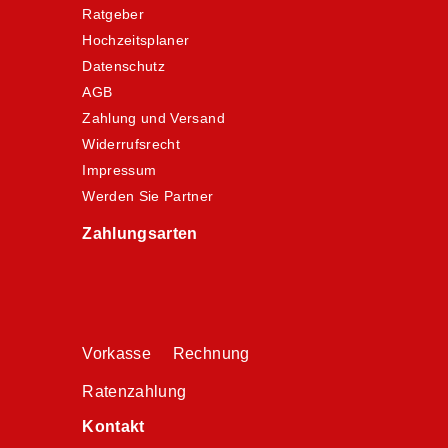
Ratgeber
Hochzeitsplaner
Datenschutz
AGB
Zahlung und Versand
Widerrufsrecht
Impressum
Werden Sie Partner
Zahlungsarten
Vorkasse Rechnung
Ratenzahlung
Kontakt