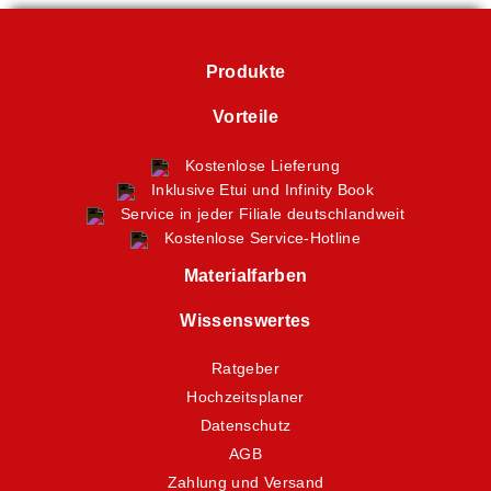
Produkte
Vorteile
Kostenlose Lieferung
Inklusive Etui und Infinity Book
Service in jeder Filiale deutschlandweit
Kostenlose Service-Hotline
Materialfarben
Wissenswertes
Ratgeber
Hochzeitsplaner
Datenschutz
AGB
Zahlung und Versand