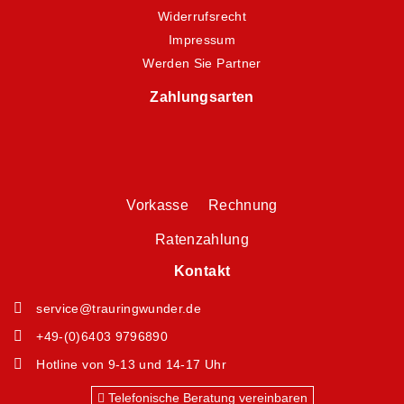
Widerrufsrecht
Impressum
Werden Sie Partner
Zahlungsarten
Vorkasse Rechnung
Ratenzahlung
Kontakt
service@trauringwunder.de
+49-(0)6403 9796890
Hotline von 9-13 und 14-17 Uhr
Telefonische Beratung vereinbaren