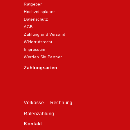
Ratgeber
Hochzeitsplaner
Datenschutz
AGB
Zahlung und Versand
Widerrufsrecht
Impressum
Werden Sie Partner
Zahlungsarten
Vorkasse Rechnung
Ratenzahlung
Kontakt