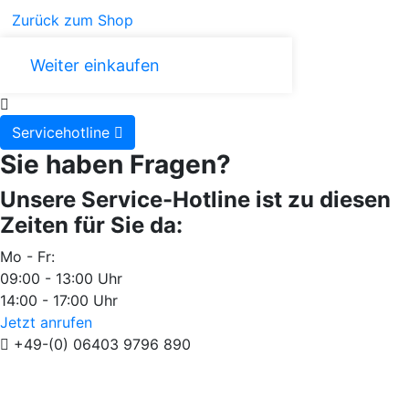
Zurück zum Shop
Weiter einkaufen
Servicehotline
Sie haben Fragen?
Unsere Service-Hotline ist zu diesen
Zeiten für Sie da:
Mo - Fr:
09:00 - 13:00 Uhr
14:00 - 17:00 Uhr
Jetzt anrufen
+49-(0) 06403 9796 890