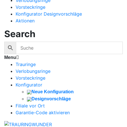
Verlobungsringe
Vorsteckringe
Konfigurator Designvorschläge
Aktionen
Search
Menu
Trauringe
Verlobungsringe
Vorsteckringe
Konfigurator
Neue Konfiguration
Designvorschläge
Filiale vor Ort
Garantie-Code aktivieren