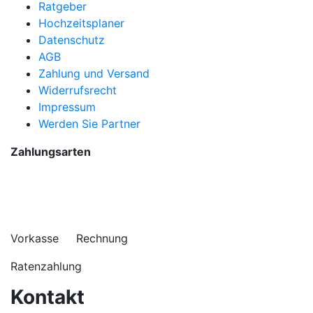
Ratgeber
Hochzeitsplaner
Datenschutz
AGB
Zahlung und Versand
Widerrufsrecht
Impressum
Werden Sie Partner
Zahlungsarten
Vorkasse Rechnung
Ratenzahlung
Kontakt