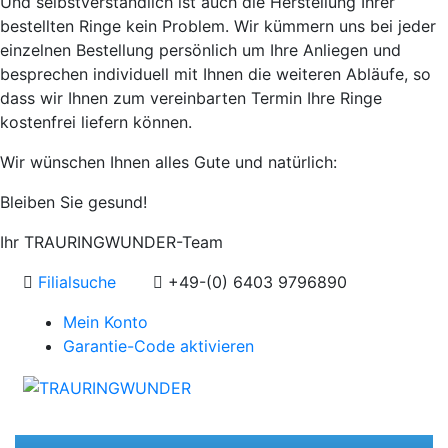
Und selbstverständlich ist auch die Herstellung Ihrer
bestellten Ringe kein Problem. Wir kümmern uns bei jeder
einzelnen Bestellung persönlich um Ihre Anliegen und
besprechen individuell mit Ihnen die weiteren Abläufe, so
dass wir Ihnen zum vereinbarten Termin Ihre Ringe
kostenfrei liefern können.
Wir wünschen Ihnen alles Gute und natürlich:
Bleiben Sie gesund!
Ihr TRAURINGWUNDER-Team
Filialsuche
+49-(0) 6403 9796890
Mein Konto
Garantie-Code aktivieren