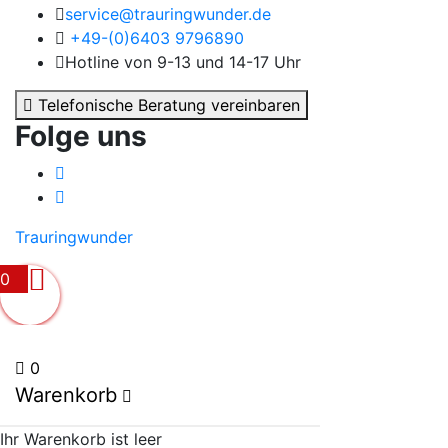
service@trauringwunder.de
+49-(0)6403 9796890
Hotline von 9-13 und 14-17 Uhr
Telefonische Beratung vereinbaren
Folge uns
Trauringwunder
0
0
Warenkorb
Ihr Warenkorb ist leer