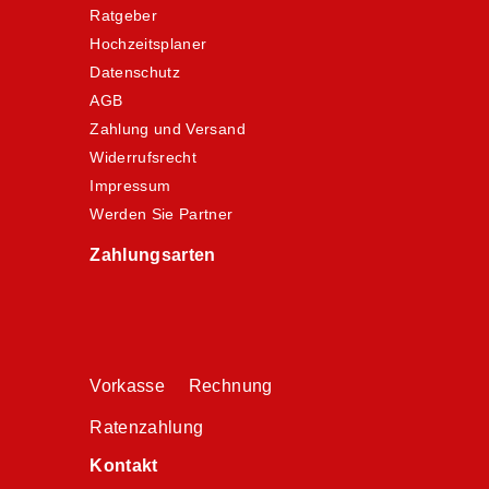
Ratgeber
Hochzeitsplaner
Datenschutz
AGB
Zahlung und Versand
Widerrufsrecht
Impressum
Werden Sie Partner
Zahlungsarten
Vorkasse Rechnung
Ratenzahlung
Kontakt