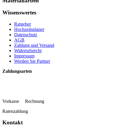
Materialfarben
Wissenswertes
Ratgeber
Hochzeitsplaner
Datenschutz
AGB
Zahlung und Versand
Widerrufsrecht
Impressum
Werden Sie Partner
Zahlungsarten
Vorkasse Rechnung
Ratenzahlung
Kontakt