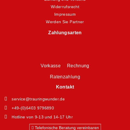
Widerrufsrecht
Impressum
Werden Sie Partner
Zahlungsarten
Vorkasse Rechnung
Ratenzahlung
Kontakt
service@trauringwunder.de
+49-(0)6403 9796890
Hotline von 9-13 und 14-17 Uhr
Telefonische Beratung vereinbaren