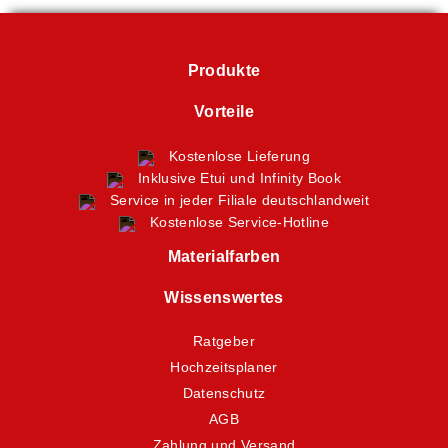
Produkte
Vorteile
Kostenlose Lieferung
Inklusive Etui und Infinity Book
Service in jeder Filiale deutschlandweit
Kostenlose Service-Hotline
Materialfarben
Wissenswertes
Ratgeber
Hochzeitsplaner
Datenschutz
AGB
Zahlung und Versand