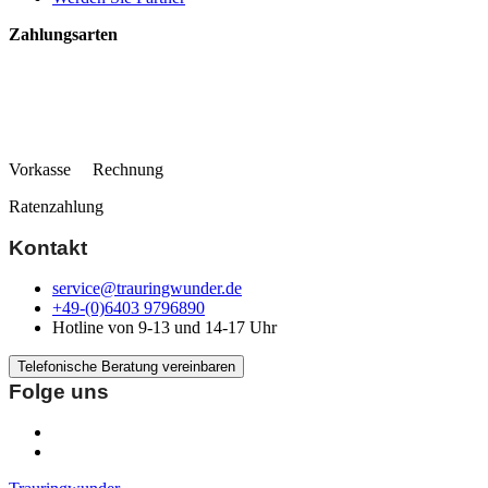
Zahlungsarten
Vorkasse Rechnung
Ratenzahlung
Kontakt
service@trauringwunder.de
+49-(0)6403 9796890
Hotline von 9-13 und 14-17 Uhr
Telefonische Beratung vereinbaren
Folge uns