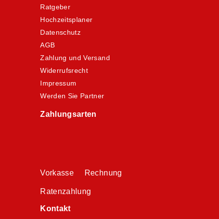
Ratgeber
Hochzeitsplaner
Datenschutz
AGB
Zahlung und Versand
Widerrufsrecht
Impressum
Werden Sie Partner
Zahlungsarten
Vorkasse Rechnung
Ratenzahlung
Kontakt