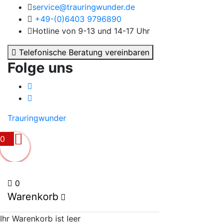
service@trauringwunder.de
+49-(0)6403 9796890
Hotline von 9-13 und 14-17 Uhr
Telefonische Beratung vereinbaren
Folge uns
Trauringwunder
0
0
Warenkorb
Ihr Warenkorb ist leer