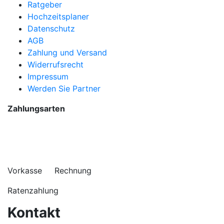
Ratgeber
Hochzeitsplaner
Datenschutz
AGB
Zahlung und Versand
Widerrufsrecht
Impressum
Werden Sie Partner
Zahlungsarten
Vorkasse Rechnung
Ratenzahlung
Kontakt