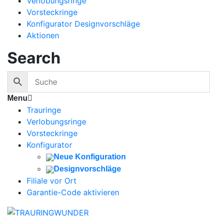
Verlobungsringe
Vorsteckringe
Konfigurator Designvorschläge
Aktionen
Search
Menu
Trauringe
Verlobungsringe
Vorsteckringe
Konfigurator
Neue Konfiguration
Designvorschläge
Filiale vor Ort
Garantie-Code aktivieren