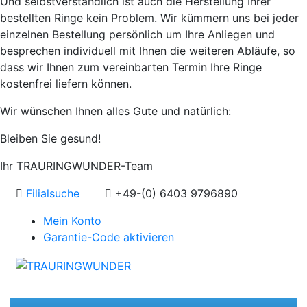
Und selbstverständlich ist auch die Herstellung Ihrer
bestellten Ringe kein Problem. Wir kümmern uns bei jeder
einzelnen Bestellung persönlich um Ihre Anliegen und
besprechen individuell mit Ihnen die weiteren Abläufe, so
dass wir Ihnen zum vereinbarten Termin Ihre Ringe
kostenfrei liefern können.
Wir wünschen Ihnen alles Gute und natürlich:
Bleiben Sie gesund!
Ihr TRAURINGWUNDER-Team
Filialsuche
+49-(0) 6403 9796890
Mein Konto
Garantie-Code aktivieren