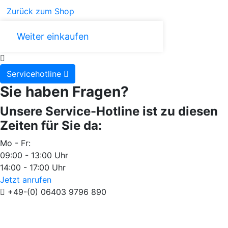
Zurück zum Shop
Weiter einkaufen
Servicehotline
Sie haben Fragen?
Unsere Service-Hotline ist zu diesen
Zeiten für Sie da:
Mo - Fr:
09:00 - 13:00 Uhr
14:00 - 17:00 Uhr
Jetzt anrufen
+49-(0) 06403 9796 890