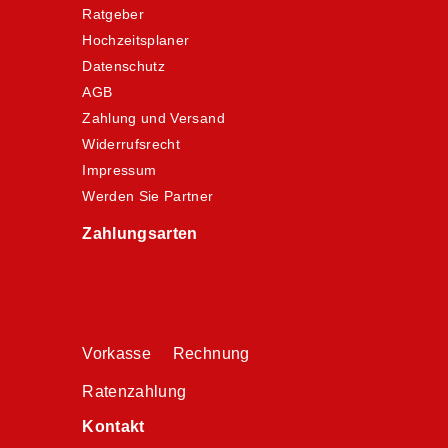
Ratgeber
Hochzeitsplaner
Datenschutz
AGB
Zahlung und Versand
Widerrufsrecht
Impressum
Werden Sie Partner
Zahlungsarten
Vorkasse Rechnung
Ratenzahlung
Kontakt