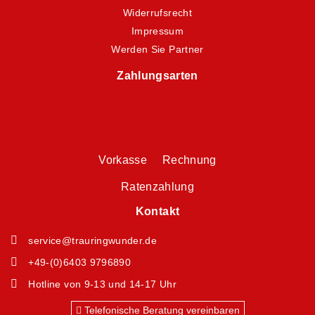
Widerrufsrecht
Impressum
Werden Sie Partner
Zahlungsarten
Vorkasse Rechnung
Ratenzahlung
Kontakt
service@trauringwunder.de
+49-(0)6403 9796890
Hotline von 9-13 und 14-17 Uhr
Telefonische Beratung vereinbaren