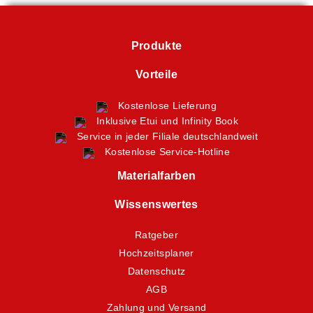
Produkte
Vorteile
Kostenlose Lieferung
Inklusive Etui und Infinity Book
Service in jeder Filiale deutschlandweit
Kostenlose Service-Hotline
Materialfarben
Wissenswertes
Ratgeber
Hochzeitsplaner
Datenschutz
AGB
Zahlung und Versand