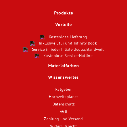
Produkte
Vorteile
Kostenlose Lieferung
Inklusive Etui und Infinity Book
Service in jeder Filiale deutschlandweit
Kostenlose Service-Hotline
Materialfarben
Wissenswertes
Ratgeber
Hochzeitsplaner
Datenschutz
AGB
Zahlung und Versand
Widerrufsrecht