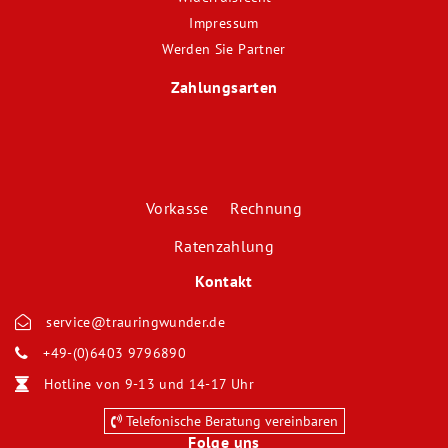
Impressum
Werden Sie Partner
Zahlungsarten
Vorkasse Rechnung
Ratenzahlung
Kontakt
service@trauringwunder.de
+49-(0)6403 9796890
Hotline von 9-13 und 14-17 Uhr
Telefonische Beratung vereinbaren
Folge uns