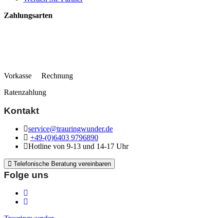
Zahlungsarten
Vorkasse Rechnung
Ratenzahlung
Kontakt
service@trauringwunder.de
+49-(0)6403 9796890
Hotline von 9-13 und 14-17 Uhr
Telefonische Beratung vereinbaren
Folge uns