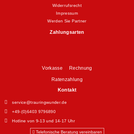
Widerrufsrecht
Impressum
Werden Sie Partner
Zahlungsarten
Vorkasse Rechnung
Ratenzahlung
Kontakt
service@trauringwunder.de
+49-(0)6403 9796890
Hotline von 9-13 und 14-17 Uhr
Telefonische Beratung vereinbaren