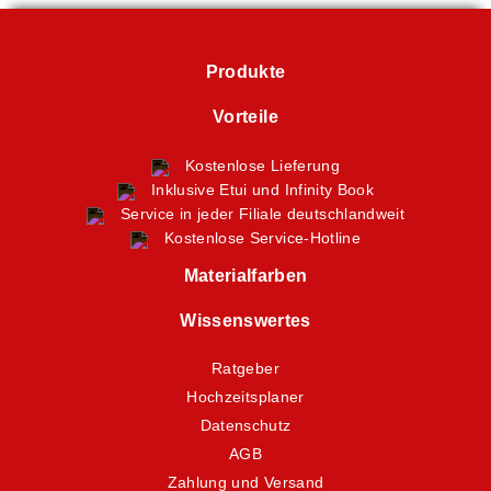
Produkte
Vorteile
Kostenlose Lieferung
Inklusive Etui und Infinity Book
Service in jeder Filiale deutschlandweit
Kostenlose Service-Hotline
Materialfarben
Wissenswertes
Ratgeber
Hochzeitsplaner
Datenschutz
AGB
Zahlung und Versand