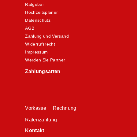
Ratgeber
Hochzeitsplaner
Datenschutz
AGB
Zahlung und Versand
Widerrufsrecht
Impressum
Werden Sie Partner
Zahlungsarten
Vorkasse Rechnung
Ratenzahlung
Kontakt