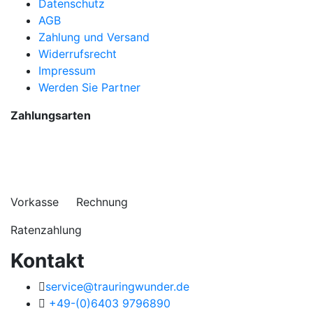
Datenschutz
AGB
Zahlung und Versand
Widerrufsrecht
Impressum
Werden Sie Partner
Zahlungsarten
Vorkasse Rechnung
Ratenzahlung
Kontakt
service@trauringwunder.de
+49-(0)6403 9796890