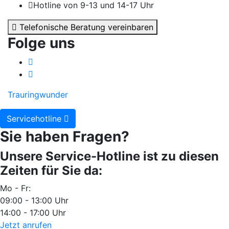
Hotline von 9-13 und 14-17 Uhr
Telefonische Beratung vereinbaren
Folge uns
Trauringwunder
Servicehotline
Sie haben Fragen?
Unsere Service-Hotline ist zu diesen
Zeiten für Sie da:
Mo - Fr:
09:00 - 13:00 Uhr
14:00 - 17:00 Uhr
Jetzt anrufen