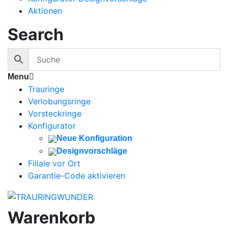
Aktionen
Search
Menu
Trauringe
Verlobungsringe
Vorsteckringe
Konfigurator
Neue Konfiguration
Designvorschläge
Filiale vor Ort
Garantie-Code aktivieren
Warenkorb