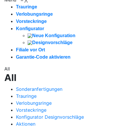
Trauringe
Verlobungsringe
Vorsteckringe
Konfigurator
Neue Konfiguration
Designvorschläge
Filiale vor Ort
Garantie-Code aktivieren
All
All
Sonderanfertigungen
Trauringe
Verlobungsringe
Vorsteckringe
Konfigurator Designvorschläge
Aktionen