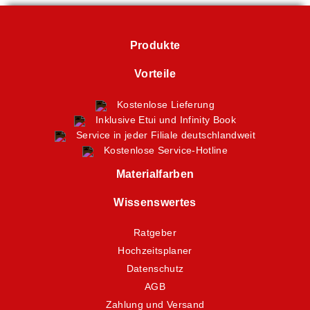
Produkte
Vorteile
Kostenlose Lieferung
Inklusive Etui und Infinity Book
Service in jeder Filiale deutschlandweit
Kostenlose Service-Hotline
Materialfarben
Wissenswertes
Ratgeber
Hochzeitsplaner
Datenschutz
AGB
Zahlung und Versand