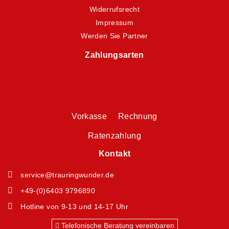
Widerrufsrecht
Impressum
Werden Sie Partner
Zahlungsarten
Vorkasse Rechnung
Ratenzahlung
Kontakt
service@trauringwunder.de
+49-(0)6403 9796890
Hotline von 9-13 und 14-17 Uhr
Telefonische Beratung vereinbaren