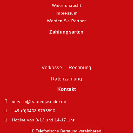
Widerrufsrecht
Impressum
Werden Sie Partner
Zahlungsarten
Vorkasse Rechnung
Ratenzahlung
Kontakt
service@trauringwunder.de
+49-(0)6403 9796890
Hotline von 9-13 und 14-17 Uhr
Telefonische Beratung vereinbaren