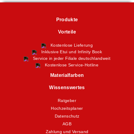
Produkte
Vorteile
Kostenlose Lieferung
Inklusive Etui und Infinity Book
Service in jeder Filiale deutschlandweit
Kostenlose Service-Hotline
Materialfarben
Wissenswertes
Ratgeber
Hochzeitsplaner
Datenschutz
AGB
Zahlung und Versand