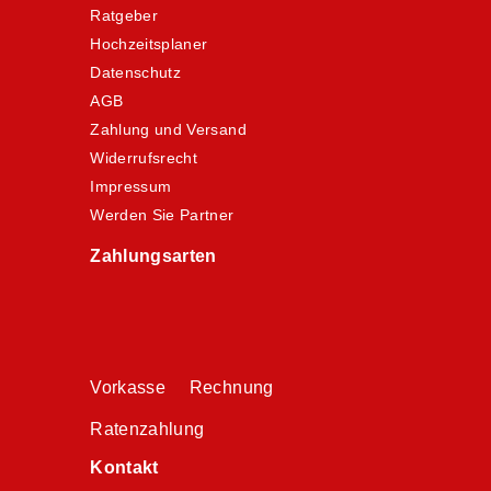
Ratgeber
Hochzeitsplaner
Datenschutz
AGB
Zahlung und Versand
Widerrufsrecht
Impressum
Werden Sie Partner
Zahlungsarten
Vorkasse Rechnung
Ratenzahlung
Kontakt