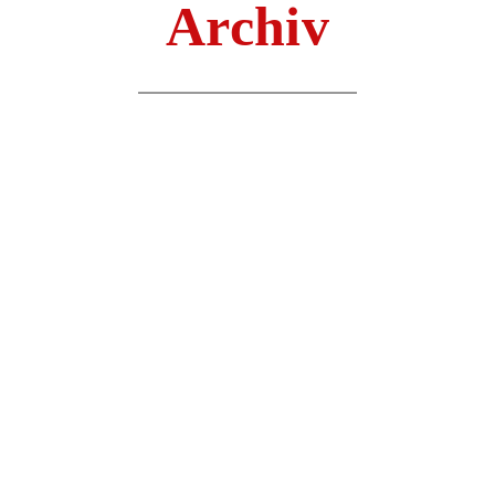
Archiv