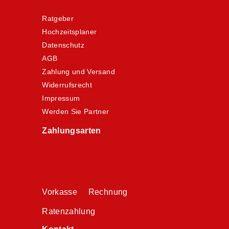
Ratgeber
Hochzeitsplaner
Datenschutz
AGB
Zahlung und Versand
Widerrufsrecht
Impressum
Werden Sie Partner
Zahlungsarten
Vorkasse Rechnung
Ratenzahlung