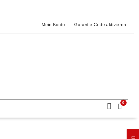
Mein Konto
Garantie-Code aktivieren
0