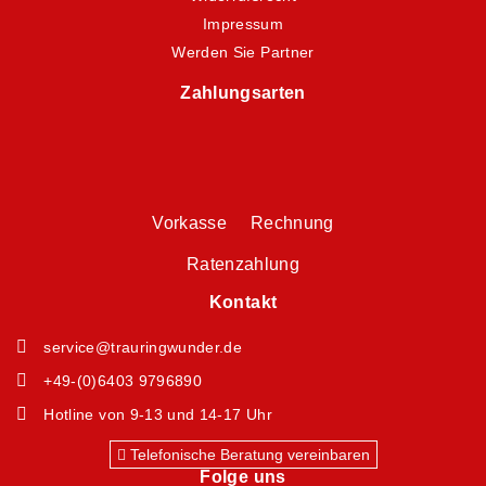
Impressum
Werden Sie Partner
Zahlungsarten
Vorkasse Rechnung
Ratenzahlung
Kontakt
service@trauringwunder.de
+49-(0)6403 9796890
Hotline von 9-13 und 14-17 Uhr
Telefonische Beratung vereinbaren
Folge uns