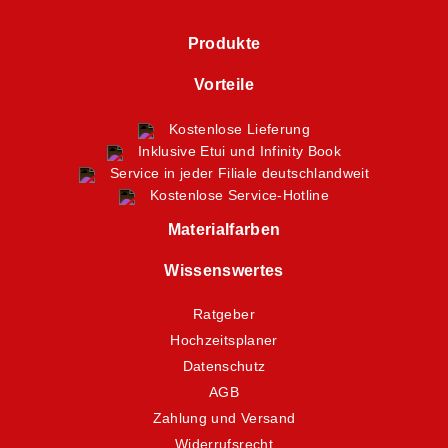
Produkte
Vorteile
Kostenlose Lieferung
Inklusive Etui und Infinity Book
Service in jeder Filiale deutschlandweit
Kostenlose Service-Hotline
Materialfarben
Wissenswertes
Ratgeber
Hochzeitsplaner
Datenschutz
AGB
Zahlung und Versand
Widerrufsrecht