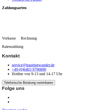
Zahlungsarten
Vorkasse Rechnung
Ratenzahlung
Kontakt
service@trauringwunder.de
+49-(0)6403 9796890
Hotline von 9-13 und 14-17 Uhr
Telefonische Beratung vereinbaren
Folge uns