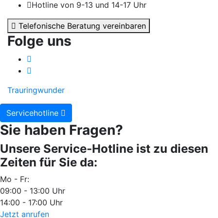
Hotline von 9-13 und 14-17 Uhr
Telefonische Beratung vereinbaren
Folge uns
Trauringwunder
Servicehotline
Sie haben Fragen?
Unsere Service-Hotline ist zu diesen
Zeiten für Sie da:
Mo - Fr:
09:00 - 13:00 Uhr
14:00 - 17:00 Uhr
Jetzt anrufen