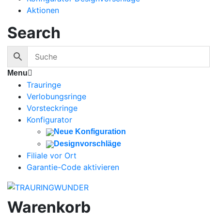
Aktionen
Search
Menu
Trauringe
Verlobungsringe
Vorsteckringe
Konfigurator
Neue Konfiguration
Designvorschläge
Filiale vor Ort
Garantie-Code aktivieren
Warenkorb