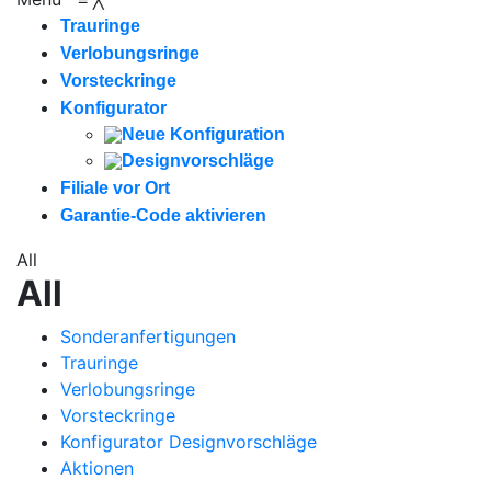
Trauringe
Verlobungsringe
Vorsteckringe
Konfigurator
Neue Konfiguration
Designvorschläge
Filiale vor Ort
Garantie-Code aktivieren
All
All
Sonderanfertigungen
Trauringe
Verlobungsringe
Vorsteckringe
Konfigurator Designvorschläge
Aktionen