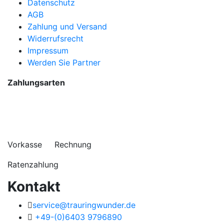
Datenschutz
AGB
Zahlung und Versand
Widerrufsrecht
Impressum
Werden Sie Partner
Zahlungsarten
Vorkasse Rechnung
Ratenzahlung
Kontakt
service@trauringwunder.de
+49-(0)6403 9796890