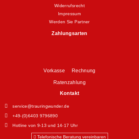
Widerrufsrecht
Impressum
Werden Sie Partner
Zahlungsarten
Vorkasse Rechnung
Ratenzahlung
Kontakt
service@trauringwunder.de
+49-(0)6403 9796890
Hotline von 9-13 und 14-17 Uhr
Telefonische Beratung vereinbaren