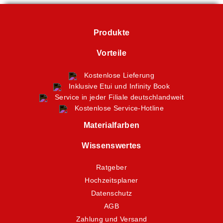
Produkte
Vorteile
Kostenlose Lieferung
Inklusive Etui und Infinity Book
Service in jeder Filiale deutschlandweit
Kostenlose Service-Hotline
Materialfarben
Wissenswertes
Ratgeber
Hochzeitsplaner
Datenschutz
AGB
Zahlung und Versand