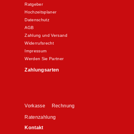
Ratgeber
Hochzeitsplaner
Datenschutz
AGB
Zahlung und Versand
Widerrufsrecht
Impressum
Werden Sie Partner
Zahlungsarten
Vorkasse Rechnung
Ratenzahlung
Kontakt