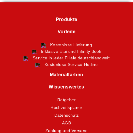
Produkte
Vorteile
Kostenlose Lieferung
Inklusive Etui und Infinity Book
Service in jeder Filiale deutschlandweit
Kostenlose Service-Hotline
Materialfarben
Wissenswertes
Ratgeber
Hochzeitsplaner
Datenschutz
AGB
Zahlung und Versand