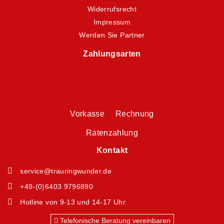
Widerrufsrecht
Impressum
Werden Sie Partner
Zahlungsarten
Vorkasse Rechnung
Ratenzahlung
Kontakt
service@trauringwunder.de
+49-(0)6403 9796890
Hotline von 9-13 und 14-17 Uhr
Telefonische Beratung vereinbaren