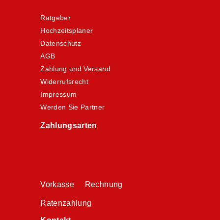
Ratgeber
Hochzeitsplaner
Datenschutz
AGB
Zahlung und Versand
Widerrufsrecht
Impressum
Werden Sie Partner
Zahlungsarten
Vorkasse Rechnung
Ratenzahlung