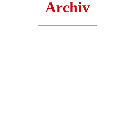
Archiv