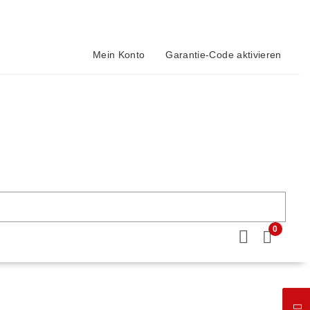
Mein Konto
Garantie-Code aktivieren
0