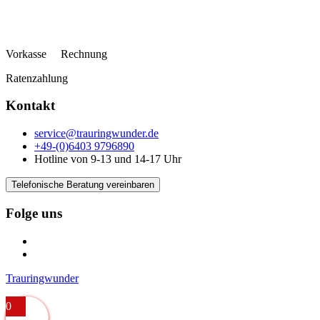
Vorkasse Rechnung
Ratenzahlung
Kontakt
service@trauringwunder.de
+49-(0)6403 9796890
Hotline von 9-13 und 14-17 Uhr
Telefonische Beratung vereinbaren
Folge uns
Trauringwunder
0