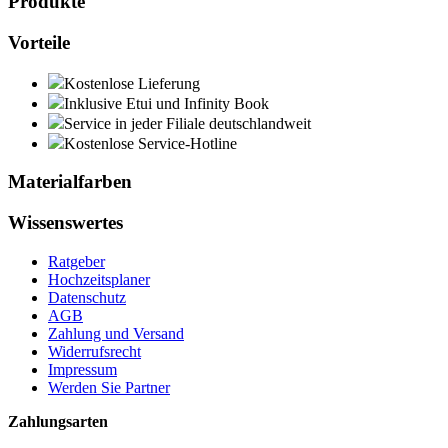
Produkte
Vorteile
Kostenlose Lieferung
Inklusive Etui und Infinity Book
Service in jeder Filiale deutschlandweit
Kostenlose Service-Hotline
Materialfarben
Wissenswertes
Ratgeber
Hochzeitsplaner
Datenschutz
AGB
Zahlung und Versand
Widerrufsrecht
Impressum
Werden Sie Partner
Zahlungsarten