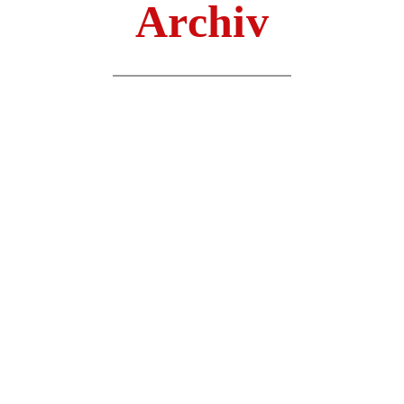
Archiv