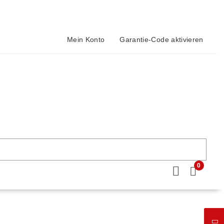
Mein Konto
Garantie-Code aktivieren
0