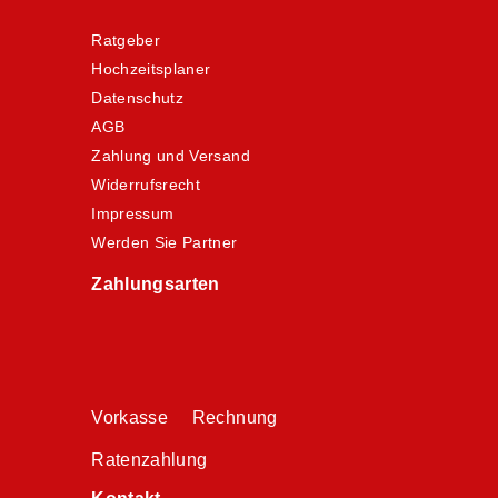
Ratgeber
Hochzeitsplaner
Datenschutz
AGB
Zahlung und Versand
Widerrufsrecht
Impressum
Werden Sie Partner
Zahlungsarten
Vorkasse Rechnung
Ratenzahlung