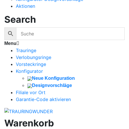
Aktionen
Search
Menu
Trauringe
Verlobungsringe
Vorsteckringe
Konfigurator
Neue Konfiguration
Designvorschläge
Filiale vor Ort
Garantie-Code aktivieren
Warenkorb