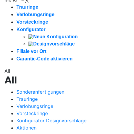
Trauringe
Verlobungsringe
Vorsteckringe
Konfigurator
Neue Konfiguration
Designvorschläge
Filiale vor Ort
Garantie-Code aktivieren
All
All
Sonderanfertigungen
Trauringe
Verlobungsringe
Vorsteckringe
Konfigurator Designvorschläge
Aktionen