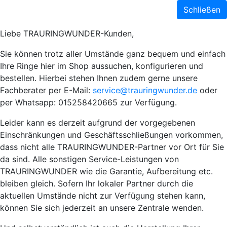
Schließen
Liebe TRAURINGWUNDER-Kunden,
Sie können trotz aller Umstände ganz bequem und einfach
Ihre Ringe hier im Shop aussuchen, konfigurieren und
bestellen. Hierbei stehen Ihnen zudem gerne unsere
Fachberater per E-Mail:
service@trauringwunder.de
oder
per Whatsapp: 015258420665 zur Verfügung.
Leider kann es derzeit aufgrund der vorgegebenen
Einschränkungen und Geschäftsschließungen vorkommen,
dass nicht alle TRAURINGWUNDER-Partner vor Ort für Sie
da sind. Alle sonstigen Service-Leistungen von
TRAURINGWUNDER wie die Garantie, Aufbereitung etc.
bleiben gleich. Sofern Ihr lokaler Partner durch die
aktuellen Umstände nicht zur Verfügung stehen kann,
können Sie sich jederzeit an unsere Zentrale wenden.