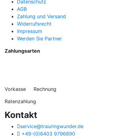
Datenschutz
AGB
Zahlung und Versand
Widerrufsrecht
Impressum
Werden Sie Partner
Zahlungsarten
Vorkasse Rechnung
Ratenzahlung
Kontakt
service@trauringwunder.de
+49-(0)6403 9796890