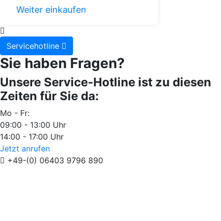
Weiter einkaufen
Servicehotline
Sie haben Fragen?
Unsere Service-Hotline ist zu diesen
Zeiten für Sie da:
Mo - Fr:
09:00 - 13:00 Uhr
14:00 - 17:00 Uhr
Jetzt anrufen
+49-(0) 06403 9796 890