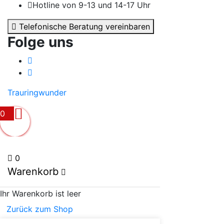
Hotline von 9-13 und 14-17 Uhr
Telefonische Beratung vereinbaren
Folge uns
Trauringwunder
0
0
Warenkorb
Ihr Warenkorb ist leer
Zurück zum Shop