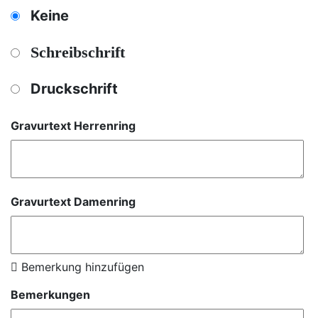
Keine
Schreibschrift
Druckschrift
Gravurtext Herrenring
Gravurtext Damenring
Bemerkung hinzufügen
Bemerkungen