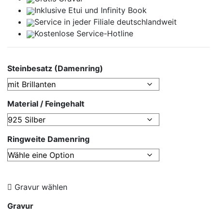
Inklusive Etui und
Infinity Book
Service in jeder Filiale deutschlandweit
Kostenlose Service-Hotline
Steinbesatz (Damenring)
Material / Feingehalt
Ringweite Damenring
Gravur wählen
Gravur