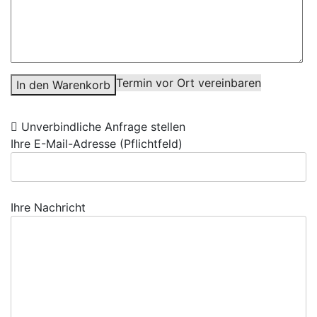
Termin vor Ort vereinbaren
In den Warenkorb
Unverbindliche Anfrage stellen
Ihre E-Mail-Adresse (Pflichtfeld)
Ihre Nachricht