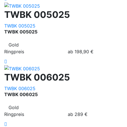
TWBK 005025
TWBK 005025
TWBK 005025
Gold
Ringpreis
ab
198,90
€
TWBK 006025
TWBK 006025
TWBK 006025
Gold
Ringpreis
ab
289
€