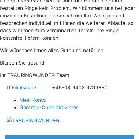
Und selbstverständlich ist auch die Herstellung Ihrer
bestellten Ringe kein Problem. Wir kümmern uns bei jeder
einzelnen Bestellung persönlich um Ihre Anliegen und
besprechen individuell mit Ihnen die weiteren Abläufe, so
dass wir Ihnen zum vereinbarten Termin Ihre Ringe
kostenfrei liefern können.
Wir wünschen Ihnen alles Gute und natürlich:
Bleiben Sie gesund!
Ihr TRAURINGWUNDER-Team
Filialsuche
+49-(0) 6403 9796890
Mein Konto
Garantie-Code aktivieren