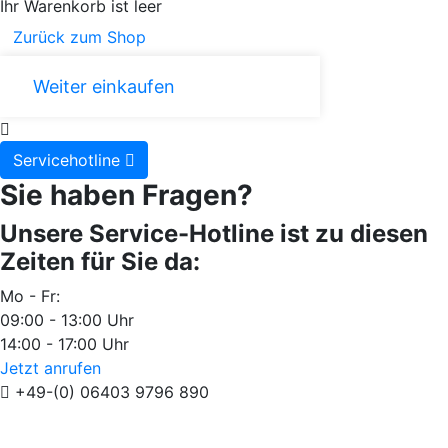
Ihr Warenkorb ist leer
Zurück zum Shop
Weiter einkaufen
Servicehotline
Sie haben Fragen?
Unsere Service-Hotline ist zu diesen
Zeiten für Sie da:
Mo - Fr:
09:00 - 13:00 Uhr
14:00 - 17:00 Uhr
Jetzt anrufen
+49-(0) 06403 9796 890