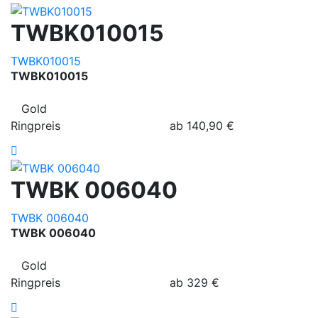
TWBK010015
TWBK010015
TWBK010015
Gold
Ringpreis
ab
140,90
€
TWBK 006040
TWBK 006040
TWBK 006040
Gold
Ringpreis
ab
329
€