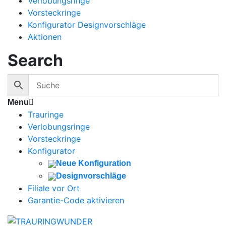
Verlobungsringe
Vorsteckringe
Konfigurator Designvorschläge
Aktionen
Search
Menu
Trauringe
Verlobungsringe
Vorsteckringe
Konfigurator
Neue Konfiguration
Designvorschläge
Filiale vor Ort
Garantie-Code aktivieren