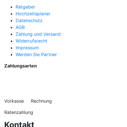
Ratgeber
Hochzeitsplaner
Datenschutz
AGB
Zahlung und Versand
Widerrufsrecht
Impressum
Werden Sie Partner
Zahlungsarten
Vorkasse Rechnung
Ratenzahlung
Kontakt