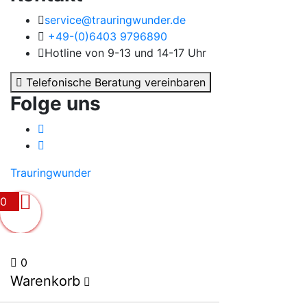
service@trauringwunder.de
+49-(0)6403 9796890
Hotline von 9-13 und 14-17 Uhr
Telefonische Beratung vereinbaren
Folge uns
Trauringwunder
0
0
Warenkorb