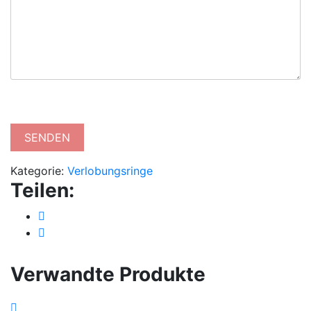
Kategorie:
Verlobungsringe
Teilen:
Verwandte Produkte