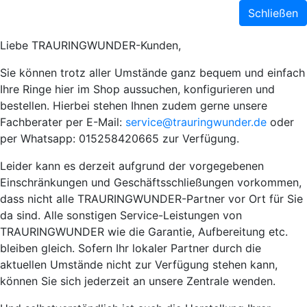
Schließen
Liebe TRAURINGWUNDER-Kunden,
Sie können trotz aller Umstände ganz bequem und einfach
Ihre Ringe hier im Shop aussuchen, konfigurieren und
bestellen. Hierbei stehen Ihnen zudem gerne unsere
Fachberater per E-Mail:
service@trauringwunder.de
oder
per Whatsapp: 015258420665 zur Verfügung.
Leider kann es derzeit aufgrund der vorgegebenen
Einschränkungen und Geschäftsschließungen vorkommen,
dass nicht alle TRAURINGWUNDER-Partner vor Ort für Sie
da sind. Alle sonstigen Service-Leistungen von
TRAURINGWUNDER wie die Garantie, Aufbereitung etc.
bleiben gleich. Sofern Ihr lokaler Partner durch die
aktuellen Umstände nicht zur Verfügung stehen kann,
können Sie sich jederzeit an unsere Zentrale wenden.