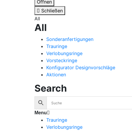
Öffnen
Schließen
All
All
Sonderanfertigungen
Trauringe
Verlobungsringe
Vorsteckringe
Konfigurator Designvorschläge
Aktionen
Search
Menu
Trauringe
Verlobungsringe