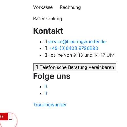
Vorkasse Rechnung
Ratenzahlung
Kontakt
service@trauringwunder.de
+49-(0)6403 9796890
Hotline von 9-13 und 14-17 Uhr
Telefonische Beratung vereinbaren
Folge uns
Trauringwunder
0