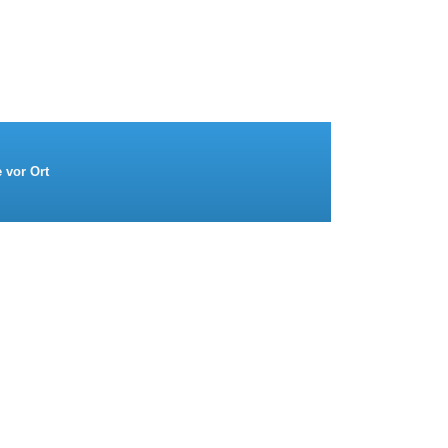
e vor Ort