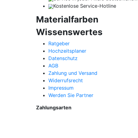
Kostenlose Service-Hotline
Materialfarben
Wissenswertes
Ratgeber
Hochzeitsplaner
Datenschutz
AGB
Zahlung und Versand
Widerrufsrecht
Impressum
Werden Sie Partner
Zahlungsarten