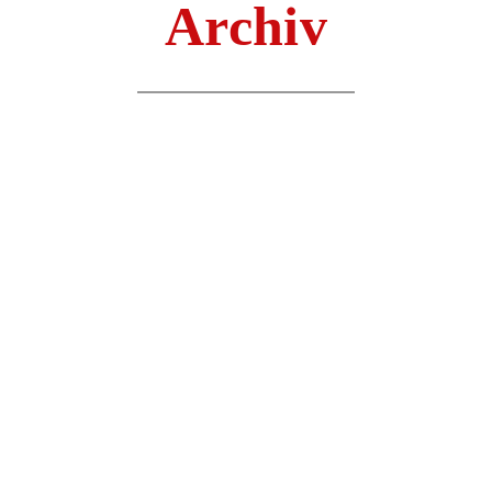
Archiv