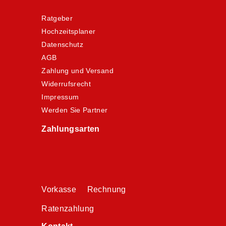
Ratgeber
Hochzeitsplaner
Datenschutz
AGB
Zahlung und Versand
Widerrufsrecht
Impressum
Werden Sie Partner
Zahlungsarten
Vorkasse Rechnung
Ratenzahlung