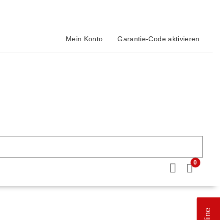
Mein Konto
Garantie-Code aktivieren
0