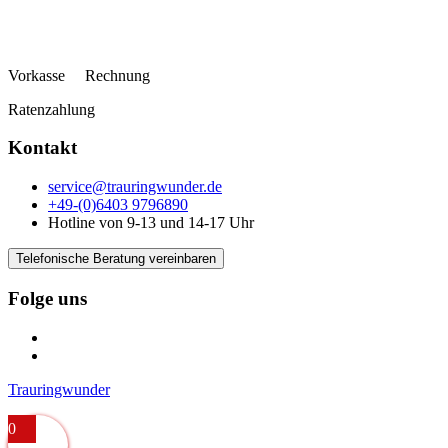
Vorkasse Rechnung
Ratenzahlung
Kontakt
service@trauringwunder.de
+49-(0)6403 9796890
Hotline von 9-13 und 14-17 Uhr
Telefonische Beratung vereinbaren
Folge uns
Trauringwunder
0