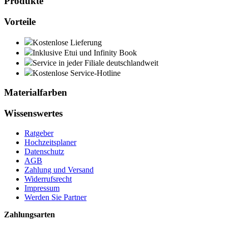
Produkte
Vorteile
Kostenlose Lieferung
Inklusive Etui und Infinity Book
Service in jeder Filiale deutschlandweit
Kostenlose Service-Hotline
Materialfarben
Wissenswertes
Ratgeber
Hochzeitsplaner
Datenschutz
AGB
Zahlung und Versand
Widerrufsrecht
Impressum
Werden Sie Partner
Zahlungsarten