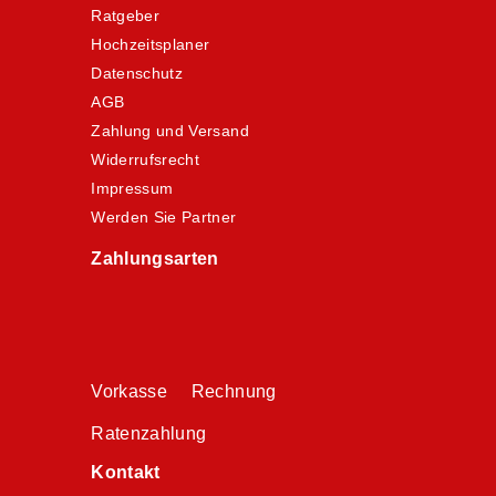
Ratgeber
Hochzeitsplaner
Datenschutz
AGB
Zahlung und Versand
Widerrufsrecht
Impressum
Werden Sie Partner
Zahlungsarten
Vorkasse Rechnung
Ratenzahlung
Kontakt