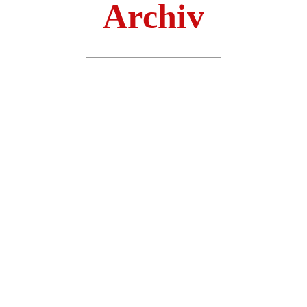
Archiv