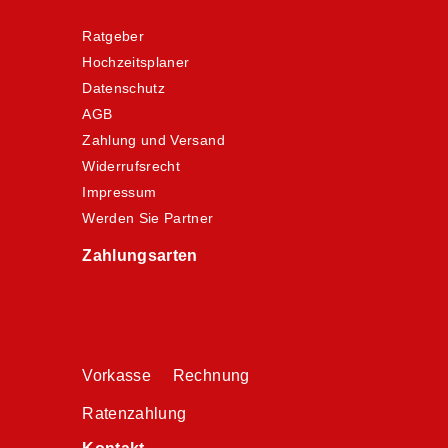
Ratgeber
Hochzeitsplaner
Datenschutz
AGB
Zahlung und Versand
Widerrufsrecht
Impressum
Werden Sie Partner
Zahlungsarten
Vorkasse Rechnung
Ratenzahlung