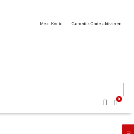
Mein Konto
Garantie-Code aktivieren
0