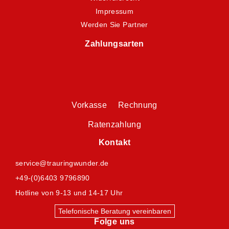
Impressum
Werden Sie Partner
Zahlungsarten
Vorkasse Rechnung
Ratenzahlung
Kontakt
service@trauringwunder.de
+49-(0)6403 9796890
Hotline von 9-13 und 14-17 Uhr
Telefonische Beratung vereinbaren
Folge uns