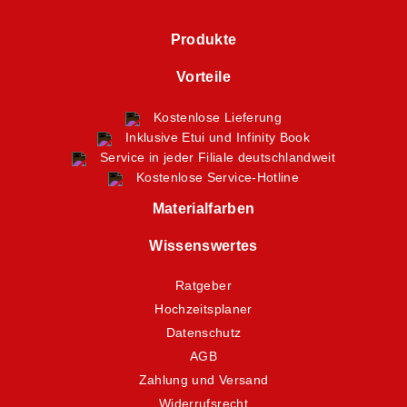
Produkte
Vorteile
Kostenlose Lieferung
Inklusive Etui und Infinity Book
Service in jeder Filiale deutschlandweit
Kostenlose Service-Hotline
Materialfarben
Wissenswertes
Ratgeber
Hochzeitsplaner
Datenschutz
AGB
Zahlung und Versand
Widerrufsrecht