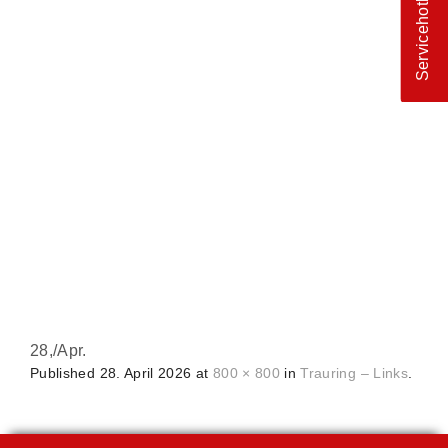
Servicehotline
28,
/
Apr.
Published
28. April 2026
at
800 × 800
in
Trauring – Links
.