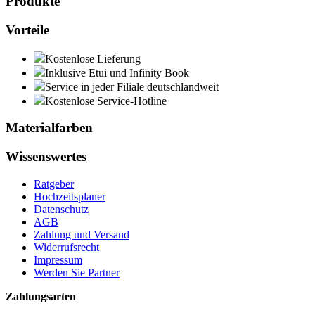
Produkte
Vorteile
Kostenlose Lieferung
Inklusive Etui und Infinity Book
Service in jeder Filiale deutschlandweit
Kostenlose Service-Hotline
Materialfarben
Wissenswertes
Ratgeber
Hochzeitsplaner
Datenschutz
AGB
Zahlung und Versand
Widerrufsrecht
Impressum
Werden Sie Partner
Zahlungsarten