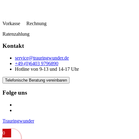
Vorkasse Rechnung
Ratenzahlung
Kontakt
service@trauringwunder.de
+49-(0)6403 9796890
Hotline von 9-13 und 14-17 Uhr
Telefonische Beratung vereinbaren
Folge uns
Trauringwunder
0