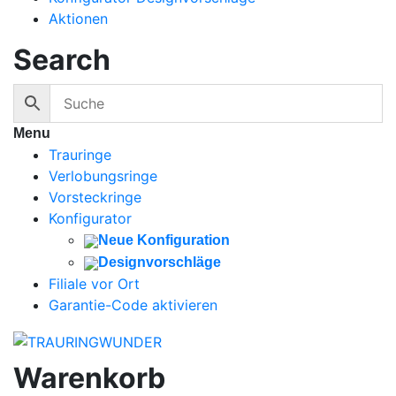
Aktionen
Search
Menu
Trauringe
Verlobungsringe
Vorsteckringe
Konfigurator
Neue Konfiguration
Designvorschläge
Filiale vor Ort
Garantie-Code aktivieren
Warenkorb