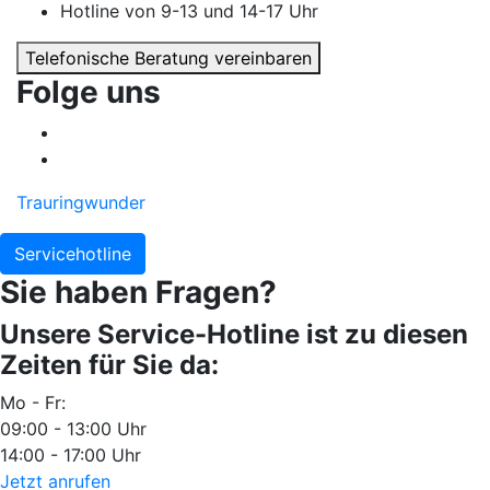
Hotline von 9-13 und 14-17 Uhr
Telefonische Beratung vereinbaren
Folge uns
Trauringwunder
Servicehotline
Sie haben Fragen?
Unsere Service-Hotline ist zu diesen
Zeiten für Sie da:
Mo - Fr:
09:00 - 13:00 Uhr
14:00 - 17:00 Uhr
Jetzt anrufen