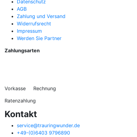
Datenschutz
AGB
Zahlung und Versand
Widerrufsrecht
Impressum
Werden Sie Partner
Zahlungsarten
Vorkasse Rechnung
Ratenzahlung
Kontakt
service@trauringwunder.de
+49-(0)6403 9796890