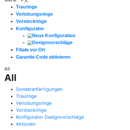
Trauringe
Verlobungsringe
Vorsteckringe
Konfigurator
Neue Konfiguration
Designvorschläge
Filiale vor Ort
Garantie-Code aktivieren
All
All
Sonderanfertigungen
Trauringe
Verlobungsringe
Vorsteckringe
Konfigurator Designvorschläge
Aktionen