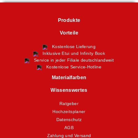
Produkte
Vorteile
Kostenlose Lieferung
Inklusive Etui und Infinity Book
Service in jeder Filiale deutschlandweit
Kostenlose Service-Hotline
Materialfarben
Wissenswertes
Ratgeber
Hochzeitsplaner
Datenschutz
AGB
Zahlung und Versand