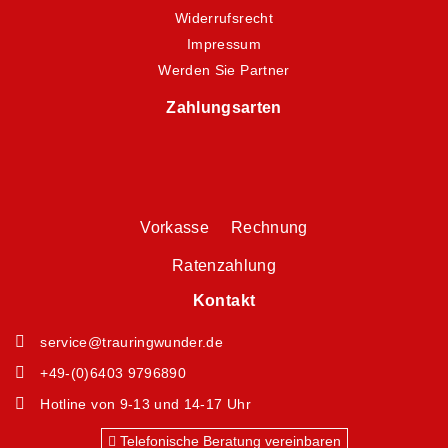
Widerrufsrecht
Impressum
Werden Sie Partner
Zahlungsarten
Vorkasse Rechnung
Ratenzahlung
Kontakt
service@trauringwunder.de
+49-(0)6403 9796890
Hotline von 9-13 und 14-17 Uhr
Telefonische Beratung vereinbaren