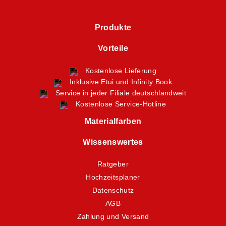
Produkte
Vorteile
Kostenlose Lieferung
Inklusive Etui und Infinity Book
Service in jeder Filiale deutschlandweit
Kostenlose Service-Hotline
Materialfarben
Wissenswertes
Ratgeber
Hochzeitsplaner
Datenschutz
AGB
Zahlung und Versand