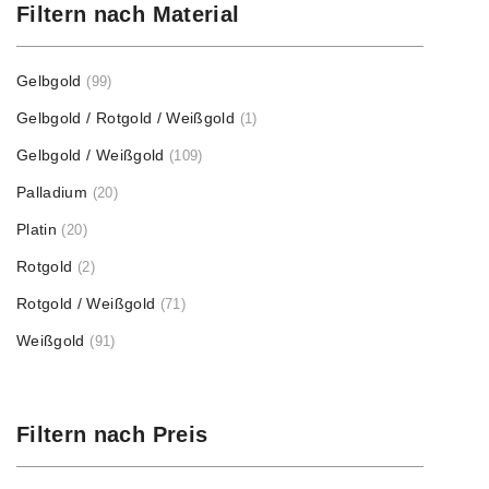
Filtern nach Material
Gelbgold
(99)
Gelbgold / Rotgold / Weißgold
(1)
Gelbgold / Weißgold
(109)
Palladium
(20)
Platin
(20)
Rotgold
(2)
Rotgold / Weißgold
(71)
Weißgold
(91)
Filtern nach Preis