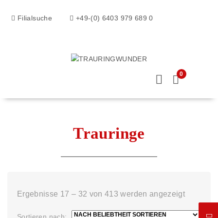
Filialsuche
+49-(0) 6403 979 689 0
0
Trauringe
Ergebnisse 17 – 32 von 413 werden angezeigt
Sortieren nach: