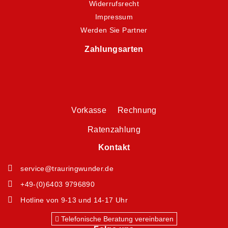
Widerrufsrecht
Impressum
Werden Sie Partner
Zahlungsarten
Vorkasse Rechnung
Ratenzahlung
Kontakt
service@trauringwunder.de
+49-(0)6403 9796890
Hotline von 9-13 und 14-17 Uhr
Telefonische Beratung vereinbaren